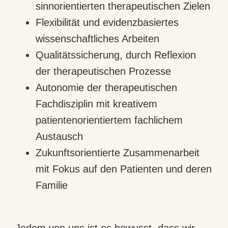
sinnorientierten therapeutischen Zielen
Flexibilität und evidenzbasiertes
wissenschaftliches Arbeiten
Qualitätssicherung, durch Reflexion
der therapeutischen Prozesse
Autonomie der therapeutischen
Fachdisziplin mit kreativem
patientenorientiertem fachlichem
Austausch
Zukunftsorientierte Zusammenarbeit
mit Fokus auf den Patienten und deren
Familie