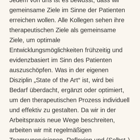
Jedem von uns ist es bewusst, dass wir
gemeinsame Ziele im Sinne der Patienten
erreichen wollen. Alle Kollegen sehen ihre
therapeutischen Ziele als gemeinsame
Ziele, um optimale
Entwicklungsmöglichkeiten frühzeitig und
evidenzbasiert im Sinn des Patienten
auszuschöpfen. Was in der eigenen
Disziplin „State of the Art“ ist, wird bei
Bedarf überdacht, ergänzt oder optimiert,
um den therapeutischen Prozess individuell
und effektiv zu gestalten. Da wir in der
Arbeitspraxis neue Wege beschreiten,
arbeiten wir mit regelmäßigen