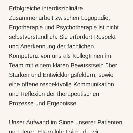
Erfolgreiche interdisziplinäre
Zusammenarbeit zwischen Logopädie,
Ergotherapie und Psychotherapie ist nicht
selbstverständlich. Sie erfordert Respekt
und Anerkennung der fachlichen
Kompetenz von uns als KollegInnen im
Team mit einem klaren Bewusstsein über
Stärken und Entwicklungsfeldern, sowie
eine offene respektvolle Kommunikation
und Reflexion der therapeutischen
Prozesse und Ergebnisse.
Unser Aufwand im Sinne unserer Patienten
und deren Eltern lohnt sich, da wir