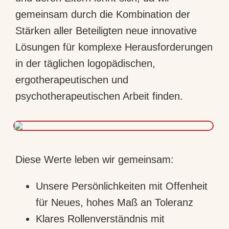
gemeinsam durch die Kombination der
Stärken aller Beteiligten neue innovative
Lösungen für komplexe Herausforderungen
in der täglichen logopädischen,
ergotherapeutischen und
psychotherapeutischen Arbeit finden.
Diese Werte leben wir gemeinsam:
Unsere Persönlichkeiten mit Offenheit
für Neues, hohes Maß an Toleranz
Klares Rollenverständnis mit