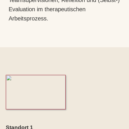
Teamsupervisionen, Reflexion und (Selbst-)
Evaluation im therapeutischen
Arbeitsprozess.
Standort 1