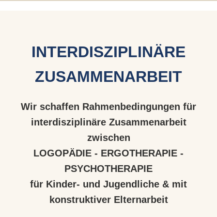
INTERDISZIPLINÄRE
ZUSAMMENARBEIT
Wir schaffen
Rahmenbedingungen für
interdisziplinäre Zusammenarbeit
zwischen
LOGOPÄDIE - ERGOTHERAPIE -
PSYCHOTHERAPIE
für Kinder- und Jugendliche & mit
konstruktiver Elternarbeit