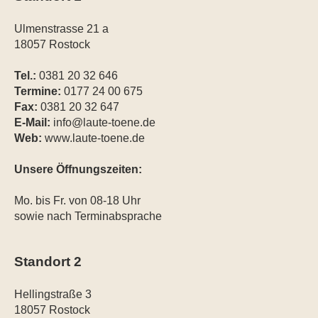
Ulmenstrasse 21 a
18057 Rostock
Tel.:
0381 20 32 646
Termine:
0177 24 00 675
Fax:
0381 20 32 647
E-Mail:
info@laute-toene.de
Web:
www.laute-toene.de
Unsere Öffnungszeiten:
Mo. bis Fr. von 08-18 Uhr
sowie nach Terminabsprache
Standort 2
Hellingstraße 3
18057 Rostock